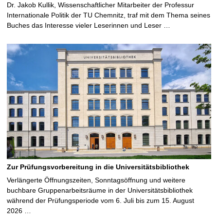
Dr. Jakob Kullik, Wissenschaftlicher Mitarbeiter der Professur
Internationale Politik der TU Chemnitz, traf mit dem Thema seines
Buches das Interesse vieler Leserinnen und Leser …
Zur Prüfungsvorbereitung in die Universitätsbibliothek
Verlängerte Öffnungszeiten, Sonntagsöffnung und weitere
buchbare Gruppenarbeitsräume in der Universitätsbibliothek
während der Prüfungsperiode vom 6. Juli bis zum 15. August
2026 …