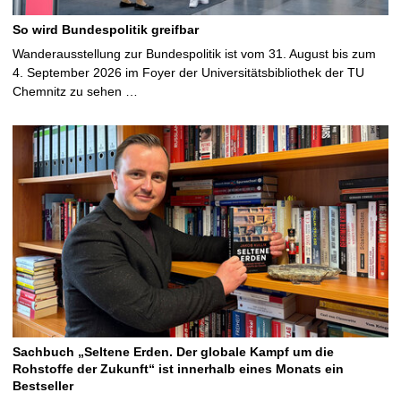
So wird Bundespolitik greifbar
Wanderausstellung zur Bundespolitik ist vom 31. August bis zum
4. September 2026 im Foyer der Universitätsbibliothek der TU
Chemnitz zu sehen …
Sachbuch „Seltene Erden. Der globale Kampf um die
Rohstoffe der Zukunft“ ist innerhalb eines Monats ein
Bestseller