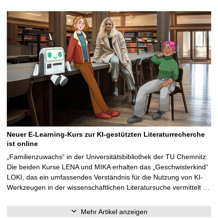
Neuer E-Learning-Kurs zur KI-gestützten Literaturrecherche
ist online
„Familienzuwachs“ in der Universitätsbibliothek der TU Chemnitz:
Die beiden Kurse LENA und MIKA erhalten das „Geschwisterkind“
LOKI, das ein umfassendes Verständnis für die Nutzung von KI-
Werkzeugen in der wissenschaftlichen Literatursuche vermittelt …
Mehr Artikel anzeigen