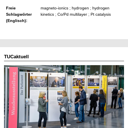
Freie
magneto-ionics ; hydrogen ; hydrogen
Schlagwörter
kinetics ; Co/Pd multilayer ; Pt catalysis
(Englisch):
TUCaktuell