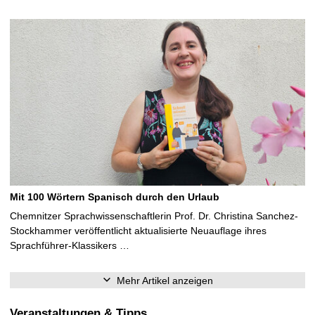
Mit 100 Wörtern Spanisch durch den Urlaub
Chemnitzer Sprachwissenschaftlerin Prof. Dr. Christina Sanchez-
Stockhammer veröffentlicht aktualisierte Neuauflage ihres
Sprachführer-Klassikers …
Mehr Artikel anzeigen
Veranstaltungen & Tipps