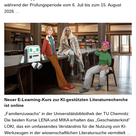
während der Prüfungsperiode vom 6. Juli bis zum 15. August
2026 …
Neuer E-Learning-Kurs zur KI-gestützten Literaturrecherche
ist online
„Familienzuwachs“ in der Universitätsbibliothek der TU Chemnitz:
Die beiden Kurse LENA und MIKA erhalten das „Geschwisterkind“
LOKI, das ein umfassendes Verständnis für die Nutzung von KI-
Werkzeugen in der wissenschaftlichen Literatursuche vermittelt …