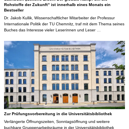
Rohstoffe der Zukunft“ ist innerhalb eines Monats ein
Bestseller
Dr. Jakob Kullik, Wissenschaftlicher Mitarbeiter der Professur
Internationale Politik der TU Chemnitz, traf mit dem Thema seines
Buches das Interesse vieler Leserinnen und Leser …
Zur Prüfungsvorbereitung in die Universitätsbibliothek
Verlängerte Öffnungszeiten, Sonntagsöffnung und weitere
buchbare Gruppenarbeitsräume in der Universitätsbibliothek