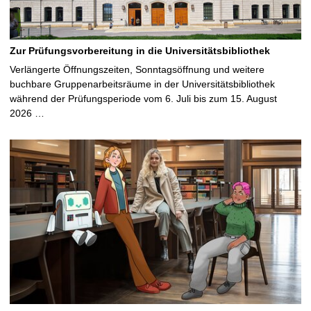
Zur Prüfungsvorbereitung in die Universitätsbibliothek
Verlängerte Öffnungszeiten, Sonntagsöffnung und weitere
buchbare Gruppenarbeitsräume in der Universitätsbibliothek
während der Prüfungsperiode vom 6. Juli bis zum 15. August
2026 …