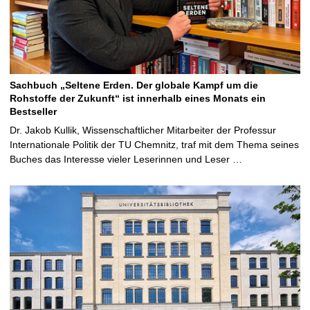
Sachbuch „Seltene Erden. Der globale Kampf um die
Rohstoffe der Zukunft“ ist innerhalb eines Monats ein
Bestseller
Dr. Jakob Kullik, Wissenschaftlicher Mitarbeiter der Professur
Internationale Politik der TU Chemnitz, traf mit dem Thema seines
Buches das Interesse vieler Leserinnen und Leser …