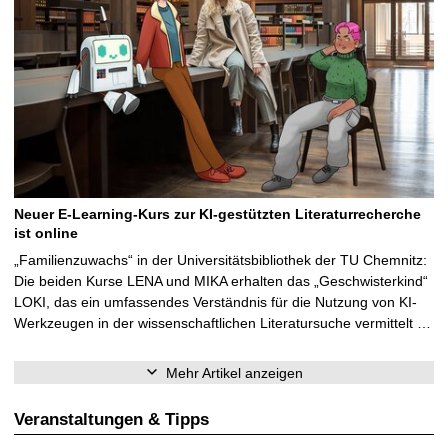
Neuer E-Learning-Kurs zur KI-gestützten Literaturrecherche
ist online
„Familienzuwachs“ in der Universitätsbibliothek der TU Chemnitz:
Die beiden Kurse LENA und MIKA erhalten das „Geschwisterkind“
LOKI, das ein umfassendes Verständnis für die Nutzung von KI-
Werkzeugen in der wissenschaftlichen Literatursuche vermittelt …
Mehr Artikel anzeigen
Veranstaltungen & Tipps