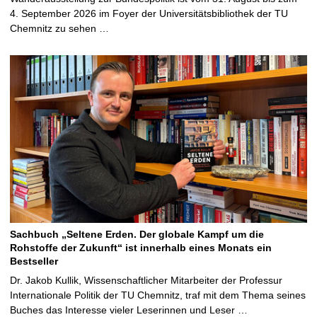
4. September 2026 im Foyer der Universitätsbibliothek der TU
Chemnitz zu sehen …
Sachbuch „Seltene Erden. Der globale Kampf um die
Rohstoffe der Zukunft“ ist innerhalb eines Monats ein
Bestseller
Dr. Jakob Kullik, Wissenschaftlicher Mitarbeiter der Professur
Internationale Politik der TU Chemnitz, traf mit dem Thema seines
Buches das Interesse vieler Leserinnen und Leser …