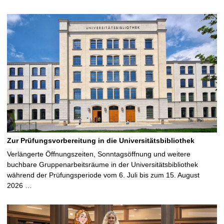
Zur Prüfungsvorbereitung in die Universitätsbibliothek
Verlängerte Öffnungszeiten, Sonntagsöffnung und weitere
buchbare Gruppenarbeitsräume in der Universitätsbibliothek
während der Prüfungsperiode vom 6. Juli bis zum 15. August
2026 …