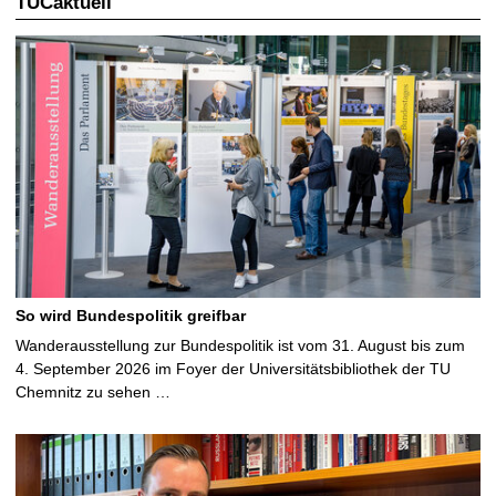
TUCaktuell
So wird Bundespolitik greifbar
Wanderausstellung zur Bundespolitik ist vom 31. August bis zum
4. September 2026 im Foyer der Universitätsbibliothek der TU
Chemnitz zu sehen …