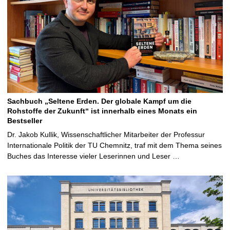
Sachbuch „Seltene Erden. Der globale Kampf um die
Rohstoffe der Zukunft“ ist innerhalb eines Monats ein
Bestseller
Dr. Jakob Kullik, Wissenschaftlicher Mitarbeiter der Professur
Internationale Politik der TU Chemnitz, traf mit dem Thema seines
Buches das Interesse vieler Leserinnen und Leser …