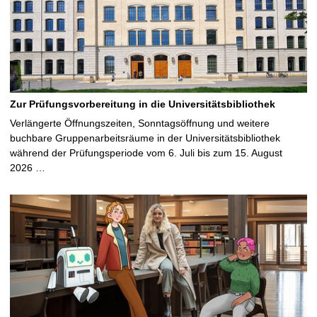
Zur Prüfungsvorbereitung in die Universitätsbibliothek
Verlängerte Öffnungszeiten, Sonntagsöffnung und weitere
buchbare Gruppenarbeitsräume in der Universitätsbibliothek
während der Prüfungsperiode vom 6. Juli bis zum 15. August
2026 …