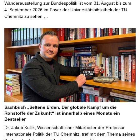
Wanderausstellung zur Bundespolitik ist vom 31. August bis zum
4. September 2026 im Foyer der Universitätsbibliothek der TU
Chemnitz zu sehen …
Sachbuch „Seltene Erden. Der globale Kampf um die
Rohstoffe der Zukunft“ ist innerhalb eines Monats ein
Bestseller
Dr. Jakob Kullik, Wissenschaftlicher Mitarbeiter der Professur
Internationale Politik der TU Chemnitz, traf mit dem Thema seines