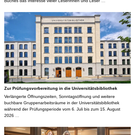
Buches das Interesse vieler Leserinnen und Leser …
Zur Prüfungsvorbereitung in die Universitätsbibliothek
Verlängerte Öffnungszeiten, Sonntagsöffnung und weitere
buchbare Gruppenarbeitsräume in der Universitätsbibliothek
während der Prüfungsperiode vom 6. Juli bis zum 15. August
2026 …