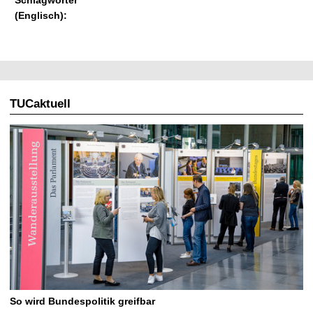
(Englisch):
TUCaktuell
So wird Bundespolitik greifbar