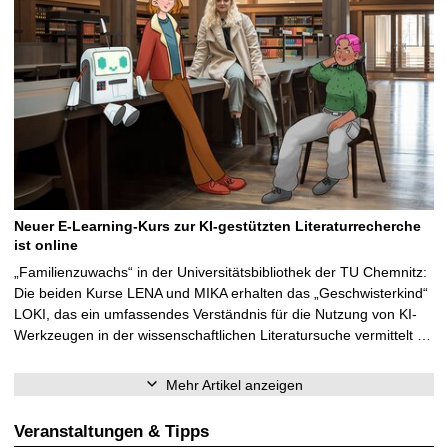
Neuer E-Learning-Kurs zur KI-gestützten Literaturrecherche
ist online
„Familienzuwachs“ in der Universitätsbibliothek der TU Chemnitz:
Die beiden Kurse LENA und MIKA erhalten das „Geschwisterkind“
LOKI, das ein umfassendes Verständnis für die Nutzung von KI-
Werkzeugen in der wissenschaftlichen Literatursuche vermittelt …
Mehr Artikel anzeigen
Veranstaltungen & Tipps