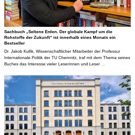
Sachbuch „Seltene Erden. Der globale Kampf um die
Rohstoffe der Zukunft“ ist innerhalb eines Monats ein
Bestseller
Dr. Jakob Kullik, Wissenschaftlicher Mitarbeiter der Professur
Internationale Politik der TU Chemnitz, traf mit dem Thema seines
Buches das Interesse vieler Leserinnen und Leser …