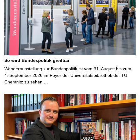
So wird Bundespolitik greifbar
Wanderausstellung zur Bundespolitik ist vom 31. August bis zum
4. September 2026 im Foyer der Universitätsbibliothek der TU
Chemnitz zu sehen …