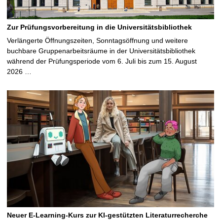
Zur Prüfungsvorbereitung in die Universitätsbibliothek
Verlängerte Öffnungszeiten, Sonntagsöffnung und weitere
buchbare Gruppenarbeitsräume in der Universitätsbibliothek
während der Prüfungsperiode vom 6. Juli bis zum 15. August
2026 …
Neuer E-Learning-Kurs zur KI-gestützten Literaturrecherche