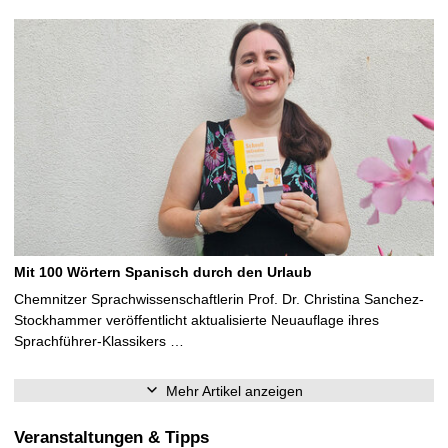
Mit 100 Wörtern Spanisch durch den Urlaub
Chemnitzer Sprachwissenschaftlerin Prof. Dr. Christina Sanchez-
Stockhammer veröffentlicht aktualisierte Neuauflage ihres
Sprachführer-Klassikers …
Mehr Artikel anzeigen
Veranstaltungen & Tipps