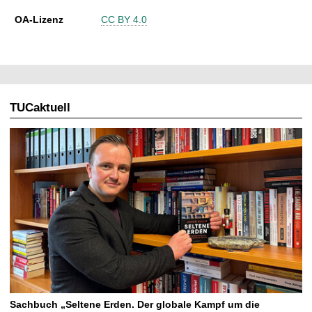
OA-Lizenz
CC BY 4.0
TUCaktuell
Sachbuch „Seltene Erden. Der globale Kampf um die