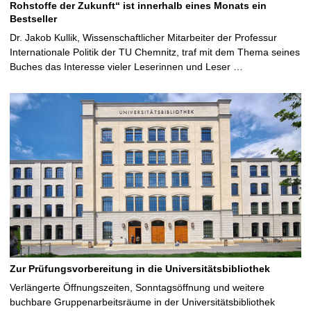
Rohstoffe der Zukunft“ ist innerhalb eines Monats ein
Bestseller
Dr. Jakob Kullik, Wissenschaftlicher Mitarbeiter der Professur
Internationale Politik der TU Chemnitz, traf mit dem Thema seines
Buches das Interesse vieler Leserinnen und Leser …
Zur Prüfungsvorbereitung in die Universitätsbibliothek
Verlängerte Öffnungszeiten, Sonntagsöffnung und weitere
buchbare Gruppenarbeitsräume in der Universitätsbibliothek