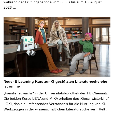
während der Prüfungsperiode vom 6. Juli bis zum 15. August
2026 …
Neuer E-Learning-Kurs zur KI-gestützten Literaturrecherche
ist online
„Familienzuwachs“ in der Universitätsbibliothek der TU Chemnitz:
Die beiden Kurse LENA und MIKA erhalten das „Geschwisterkind“
LOKI, das ein umfassendes Verständnis für die Nutzung von KI-
Werkzeugen in der wissenschaftlichen Literatursuche vermittelt …