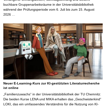
buchbare Gruppenarbeitsräume in der Universitätsbibliothek
während der Prüfungsperiode vom 6. Juli bis zum 15. August
2026 …
Neuer E-Learning-Kurs zur KI-gestützten Literaturrecherche
ist online
„Familienzuwachs“ in der Universitätsbibliothek der TU Chemnitz:
Die beiden Kurse LENA und MIKA erhalten das „Geschwisterkind“
LOKI, das ein umfassendes Verständnis für die Nutzung von KI-