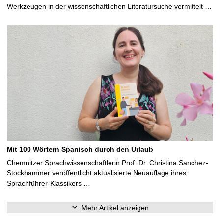
Werkzeugen in der wissenschaftlichen Literatursuche vermittelt …
Mit 100 Wörtern Spanisch durch den Urlaub
Chemnitzer Sprachwissenschaftlerin Prof. Dr. Christina Sanchez-
Stockhammer veröffentlicht aktualisierte Neuauflage ihres
Sprachführer-Klassikers …
Mehr Artikel anzeigen