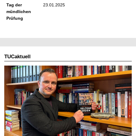
Tag der
23.01.2025
mündlichen
Prüfung
TUCaktuell