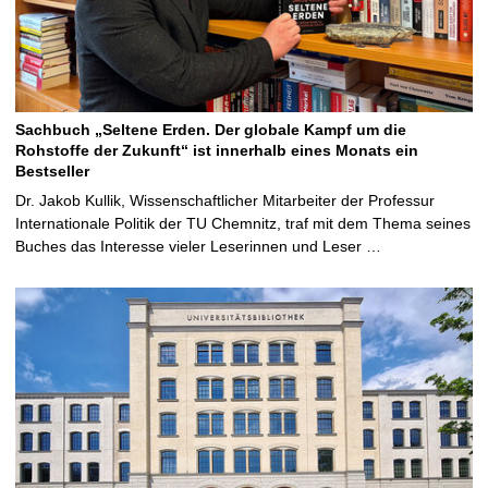
Sachbuch „Seltene Erden. Der globale Kampf um die
Rohstoffe der Zukunft“ ist innerhalb eines Monats ein
Bestseller
Dr. Jakob Kullik, Wissenschaftlicher Mitarbeiter der Professur
Internationale Politik der TU Chemnitz, traf mit dem Thema seines
Buches das Interesse vieler Leserinnen und Leser …