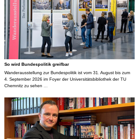
So wird Bundespolitik greifbar
Wanderausstellung zur Bundespolitik ist vom 31. August bis zum
4. September 2026 im Foyer der Universitätsbibliothek der TU
Chemnitz zu sehen …