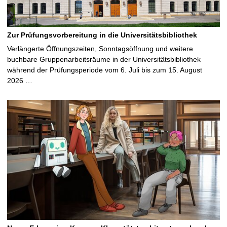
Zur Prüfungsvorbereitung in die Universitätsbibliothek
Verlängerte Öffnungszeiten, Sonntagsöffnung und weitere
buchbare Gruppenarbeitsräume in der Universitätsbibliothek
während der Prüfungsperiode vom 6. Juli bis zum 15. August
2026 …