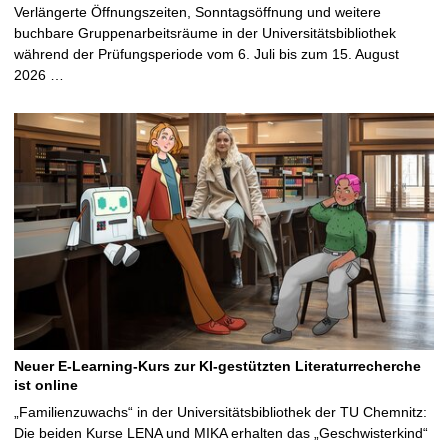
Verlängerte Öffnungszeiten, Sonntagsöffnung und weitere
buchbare Gruppenarbeitsräume in der Universitätsbibliothek
während der Prüfungsperiode vom 6. Juli bis zum 15. August
2026 …
Neuer E-Learning-Kurs zur KI-gestützten Literaturrecherche
ist online
„Familienzuwachs“ in der Universitätsbibliothek der TU Chemnitz:
Die beiden Kurse LENA und MIKA erhalten das „Geschwisterkind“