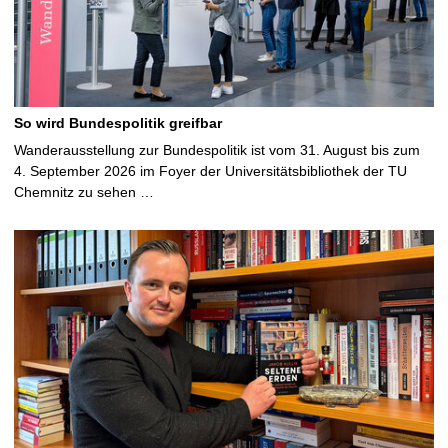
So wird Bundespolitik greifbar
Wanderausstellung zur Bundespolitik ist vom 31. August bis zum
4. September 2026 im Foyer der Universitätsbibliothek der TU
Chemnitz zu sehen …