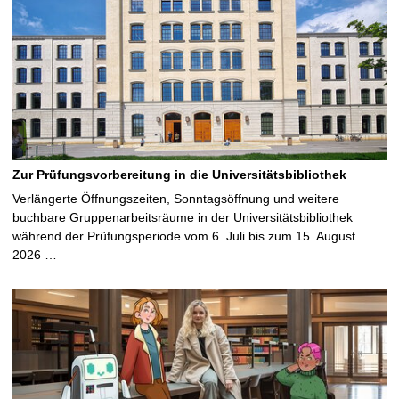
Zur Prüfungsvorbereitung in die Universitätsbibliothek
Verlängerte Öffnungszeiten, Sonntagsöffnung und weitere
buchbare Gruppenarbeitsräume in der Universitätsbibliothek
während der Prüfungsperiode vom 6. Juli bis zum 15. August
2026 …