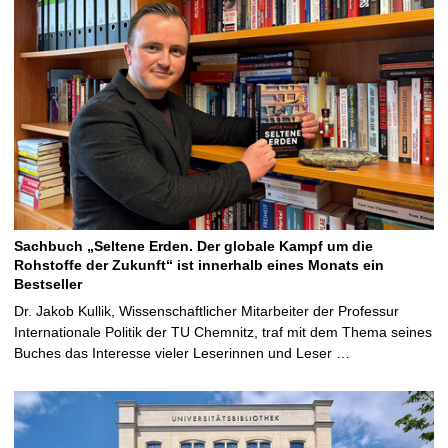
Sachbuch „Seltene Erden. Der globale Kampf um die
Rohstoffe der Zukunft“ ist innerhalb eines Monats ein
Bestseller
Dr. Jakob Kullik, Wissenschaftlicher Mitarbeiter der Professur
Internationale Politik der TU Chemnitz, traf mit dem Thema seines
Buches das Interesse vieler Leserinnen und Leser …