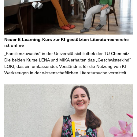
Neuer E-Learning-Kurs zur KI-gestützten Literaturrecherche
ist online
„Familienzuwachs“ in der Universitätsbibliothek der TU Chemnitz:
Die beiden Kurse LENA und MIKA erhalten das „Geschwisterkind“
LOKI, das ein umfassendes Verständnis für die Nutzung von KI-
Werkzeugen in der wissenschaftlichen Literatursuche vermittelt …