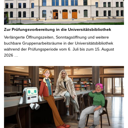
Zur Prüfungsvorbereitung in die Universitätsbibliothek
Verlängerte Öffnungszeiten, Sonntagsöffnung und weitere
buchbare Gruppenarbeitsräume in der Universitätsbibliothek
während der Prüfungsperiode vom 6. Juli bis zum 15. August
2026 …