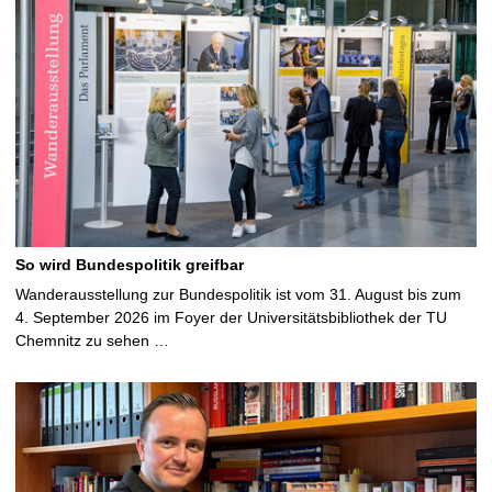
So wird Bundespolitik greifbar
Wanderausstellung zur Bundespolitik ist vom 31. August bis zum
4. September 2026 im Foyer der Universitätsbibliothek der TU
Chemnitz zu sehen …