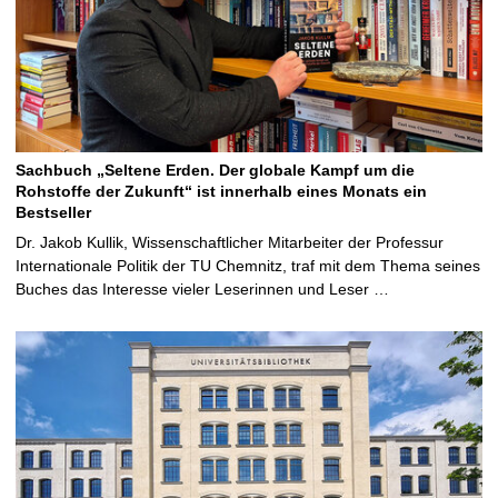
Sachbuch „Seltene Erden. Der globale Kampf um die
Rohstoffe der Zukunft“ ist innerhalb eines Monats ein
Bestseller
Dr. Jakob Kullik, Wissenschaftlicher Mitarbeiter der Professur
Internationale Politik der TU Chemnitz, traf mit dem Thema seines
Buches das Interesse vieler Leserinnen und Leser …