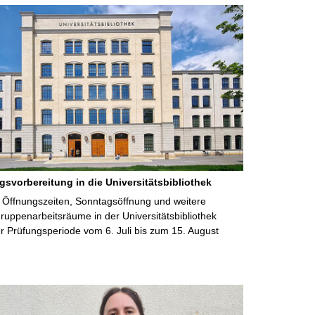
gsvorbereitung in die Universitätsbibliothek
 Öffnungszeiten, Sonntagsöffnung und weitere
uppenarbeitsräume in der Universitätsbibliothek
 Prüfungsperiode vom 6. Juli bis zum 15. August