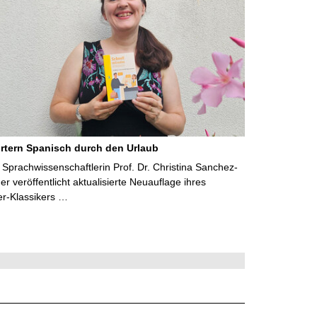
rtern Spanisch durch den Urlaub
Sprachwissenschaftlerin Prof. Dr. Christina Sanchez-
 veröffentlicht aktualisierte Neuauflage ihres
er-Klassikers …