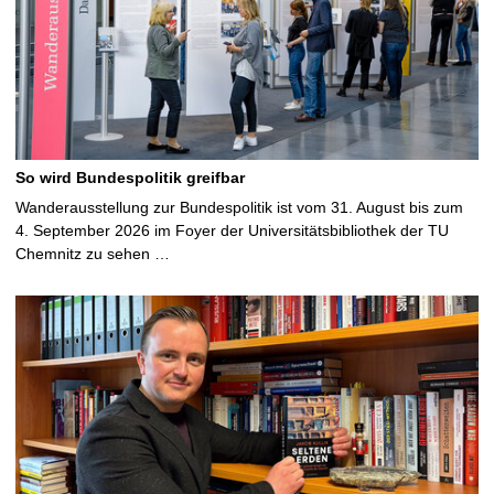
So wird Bundespolitik greifbar
Wanderausstellung zur Bundespolitik ist vom 31. August bis zum
4. September 2026 im Foyer der Universitätsbibliothek der TU
Chemnitz zu sehen …