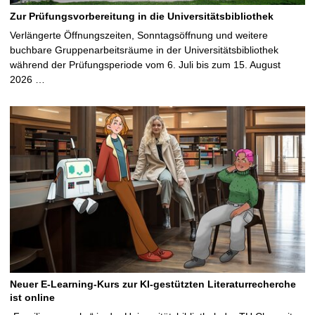
Zur Prüfungsvorbereitung in die Universitätsbibliothek
Verlängerte Öffnungszeiten, Sonntagsöffnung und weitere
buchbare Gruppenarbeitsräume in der Universitätsbibliothek
während der Prüfungsperiode vom 6. Juli bis zum 15. August
2026 …
Neuer E-Learning-Kurs zur KI-gestützten Literaturrecherche
ist online