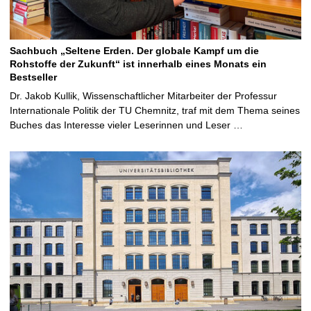
Sachbuch „Seltene Erden. Der globale Kampf um die
Rohstoffe der Zukunft“ ist innerhalb eines Monats ein
Bestseller
Dr. Jakob Kullik, Wissenschaftlicher Mitarbeiter der Professur
Internationale Politik der TU Chemnitz, traf mit dem Thema seines
Buches das Interesse vieler Leserinnen und Leser …