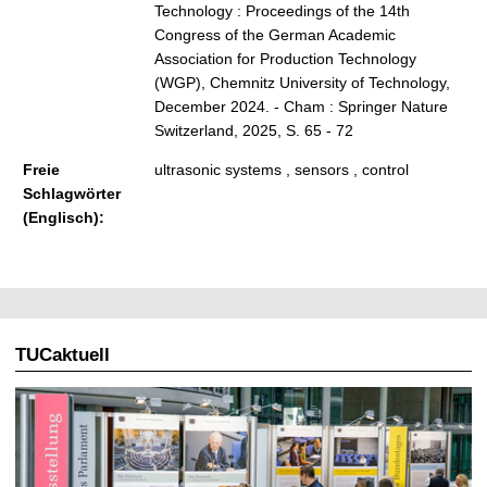
Technology : Proceedings of the 14th
Congress of the German Academic
Association for Production Technology
(WGP), Chemnitz University of Technology,
December 2024. - Cham : Springer Nature
Switzerland, 2025, S. 65 - 72
Freie
ultrasonic systems , sensors , control
Schlagwörter
(Englisch):
TUCaktuell