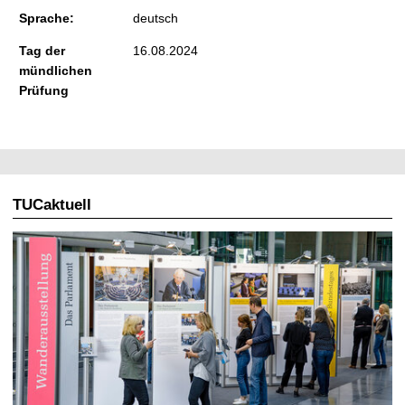
Sprache:
deutsch
Tag der
16.08.2024
mündlichen
Prüfung
TUCaktuell