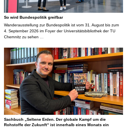
So wird Bundespolitik greifbar
Wanderausstellung zur Bundespolitik ist vom 31. August bis zum
4. September 2026 im Foyer der Universitätsbibliothek der TU
Chemnitz zu sehen …
Sachbuch „Seltene Erden. Der globale Kampf um die
Rohstoffe der Zukunft“ ist innerhalb eines Monats ein