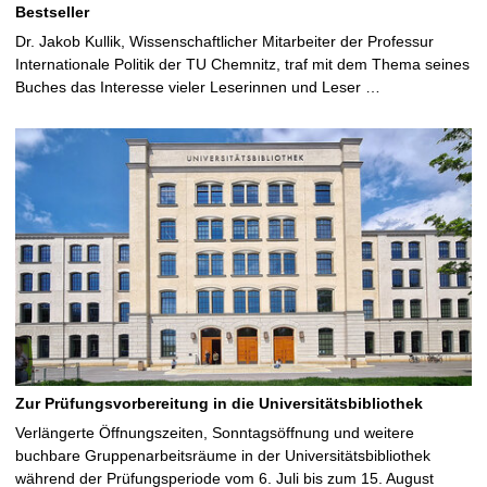
Bestseller
Dr. Jakob Kullik, Wissenschaftlicher Mitarbeiter der Professur
Internationale Politik der TU Chemnitz, traf mit dem Thema seines
Buches das Interesse vieler Leserinnen und Leser …
Zur Prüfungsvorbereitung in die Universitätsbibliothek
Verlängerte Öffnungszeiten, Sonntagsöffnung und weitere
buchbare Gruppenarbeitsräume in der Universitätsbibliothek
während der Prüfungsperiode vom 6. Juli bis zum 15. August