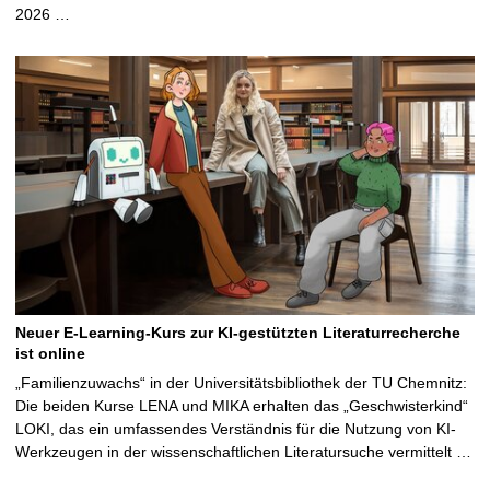
2026 …
Neuer E-Learning-Kurs zur KI-gestützten Literaturrecherche
ist online
„Familienzuwachs“ in der Universitätsbibliothek der TU Chemnitz:
Die beiden Kurse LENA und MIKA erhalten das „Geschwisterkind“
LOKI, das ein umfassendes Verständnis für die Nutzung von KI-
Werkzeugen in der wissenschaftlichen Literatursuche vermittelt …