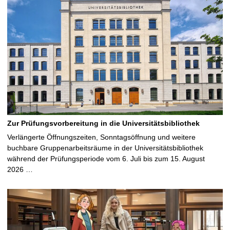
Zur Prüfungsvorbereitung in die Universitätsbibliothek
Verlängerte Öffnungszeiten, Sonntagsöffnung und weitere
buchbare Gruppenarbeitsräume in der Universitätsbibliothek
während der Prüfungsperiode vom 6. Juli bis zum 15. August
2026 …