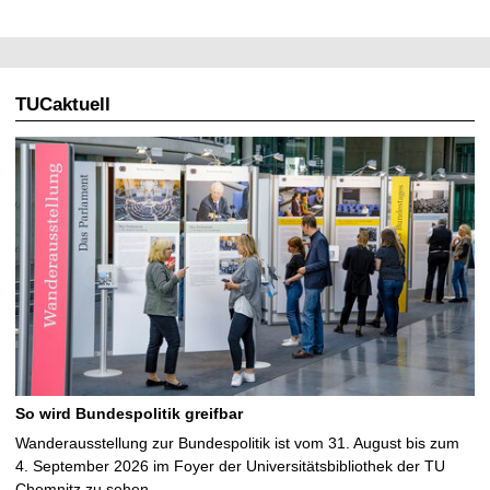
TUCaktuell
So wird Bundespolitik greifbar
Wanderausstellung zur Bundespolitik ist vom 31. August bis zum
4. September 2026 im Foyer der Universitätsbibliothek der TU
Chemnitz zu sehen …