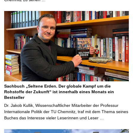
Sachbuch „Seltene Erden. Der globale Kampf um die
Rohstoffe der Zukunft“ ist innerhalb eines Monats ein
Bestseller
Dr. Jakob Kullik, Wissenschaftlicher Mitarbeiter der Professur
Internationale Politik der TU Chemnitz, traf mit dem Thema seines
Buches das Interesse vieler Leserinnen und Leser …