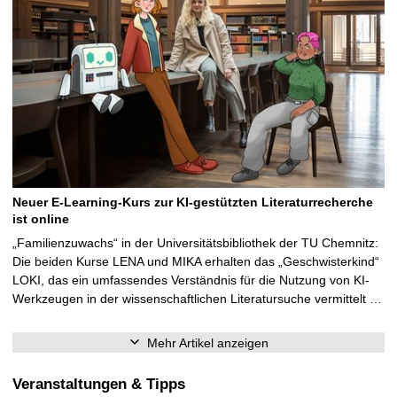
Neuer E-Learning-Kurs zur KI-gestützten Literaturrecherche
ist online
„Familienzuwachs“ in der Universitätsbibliothek der TU Chemnitz:
Die beiden Kurse LENA und MIKA erhalten das „Geschwisterkind“
LOKI, das ein umfassendes Verständnis für die Nutzung von KI-
Werkzeugen in der wissenschaftlichen Literatursuche vermittelt …
Mehr Artikel anzeigen
Veranstaltungen & Tipps