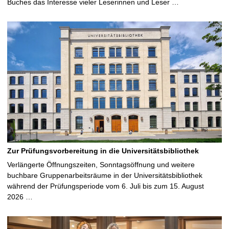
Buches das Interesse vieler Leserinnen und Leser …
Zur Prüfungsvorbereitung in die Universitätsbibliothek
Verlängerte Öffnungszeiten, Sonntagsöffnung und weitere
buchbare Gruppenarbeitsräume in der Universitätsbibliothek
während der Prüfungsperiode vom 6. Juli bis zum 15. August
2026 …