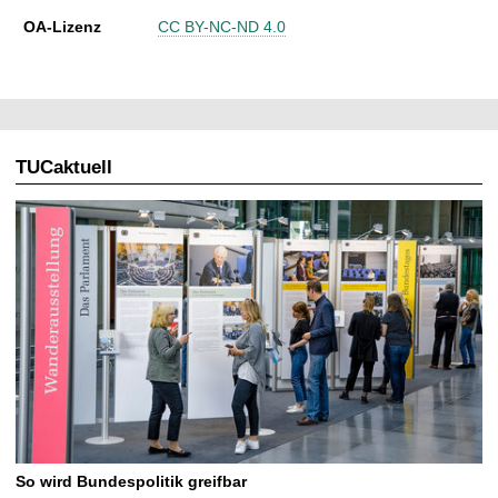
OA-Lizenz
CC BY-NC-ND 4.0
TUCaktuell
So wird Bundespolitik greifbar