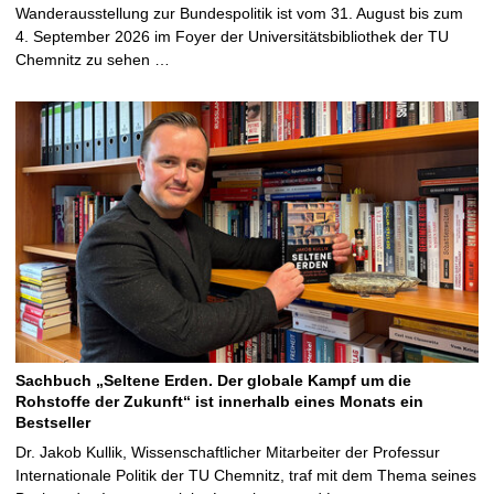
Wanderausstellung zur Bundespolitik ist vom 31. August bis zum
4. September 2026 im Foyer der Universitätsbibliothek der TU
Chemnitz zu sehen …
Sachbuch „Seltene Erden. Der globale Kampf um die
Rohstoffe der Zukunft“ ist innerhalb eines Monats ein
Bestseller
Dr. Jakob Kullik, Wissenschaftlicher Mitarbeiter der Professur
Internationale Politik der TU Chemnitz, traf mit dem Thema seines