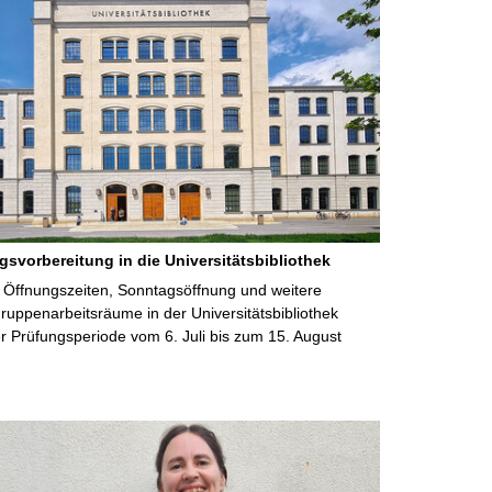
gsvorbereitung in die Universitätsbibliothek
 Öffnungszeiten, Sonntagsöffnung und weitere
uppenarbeitsräume in der Universitätsbibliothek
 Prüfungsperiode vom 6. Juli bis zum 15. August