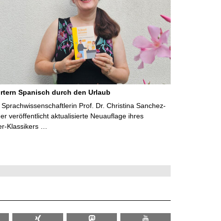
rtern Spanisch durch den Urlaub
Sprachwissenschaftlerin Prof. Dr. Christina Sanchez-
 veröffentlicht aktualisierte Neuauflage ihres
er-Klassikers …