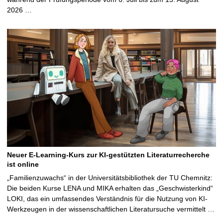
2026 …
Neuer E-Learning-Kurs zur KI-gestützten Literaturrecherche
ist online
„Familienzuwachs“ in der Universitätsbibliothek der TU Chemnitz:
Die beiden Kurse LENA und MIKA erhalten das „Geschwisterkind“
LOKI, das ein umfassendes Verständnis für die Nutzung von KI-
Werkzeugen in der wissenschaftlichen Literatursuche vermittelt …