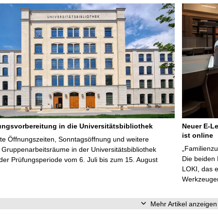
ungsvorbereitung in die Universitätsbibliothek
Neuer E-Le
ist online
te Öffnungszeiten, Sonntagsöffnung und weitere
„Familienzu
Gruppenarbeitsräume in der Universitätsbibliothek
Die beiden
er Prüfungsperiode vom 6. Juli bis zum 15. August
LOKI, das e
Werkzeugen 
Mehr Artikel anzeigen