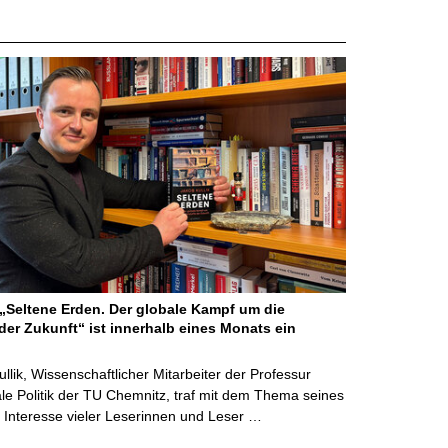
Seltene Erden. Der globale Kampf um die
der Zukunft“ ist innerhalb eines Monats ein
ullik, Wissenschaftlicher Mitarbeiter der Professur
ale Politik der TU Chemnitz, traf mit dem Thema seines
Interesse vieler Leserinnen und Leser …