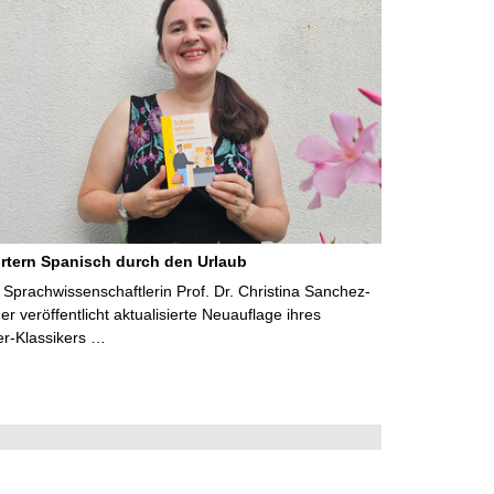
rtern Spanisch durch den Urlaub
Sprachwissenschaftlerin Prof. Dr. Christina Sanchez-
 veröffentlicht aktualisierte Neuauflage ihres
er-Klassikers …