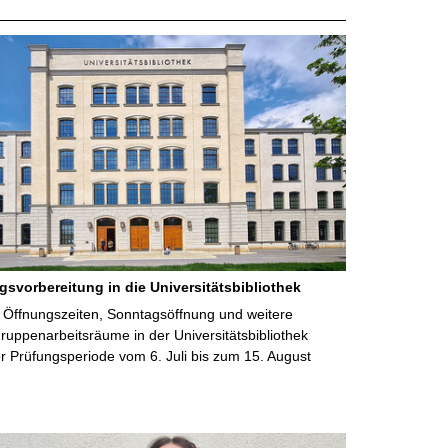
gsvorbereitung in die Universitätsbibliothek
 Öffnungszeiten, Sonntagsöffnung und weitere
uppenarbeitsräume in der Universitätsbibliothek
 Prüfungsperiode vom 6. Juli bis zum 15. August