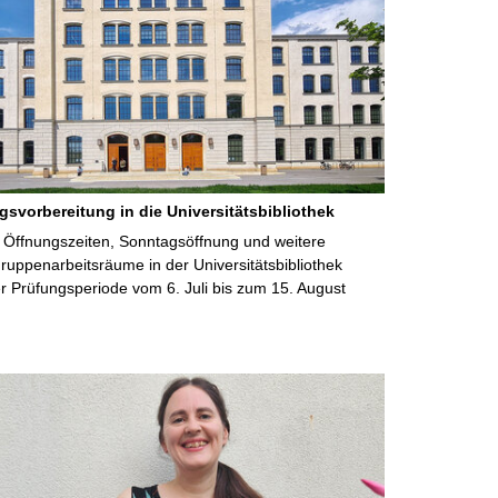
gsvorbereitung in die Universitätsbibliothek
 Öffnungszeiten, Sonntagsöffnung und weitere
uppenarbeitsräume in der Universitätsbibliothek
 Prüfungsperiode vom 6. Juli bis zum 15. August