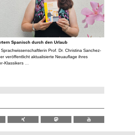
rtern Spanisch durch den Urlaub
Sprachwissenschaftlerin Prof. Dr. Christina Sanchez-
 veröffentlicht aktualisierte Neuauflage ihres
er-Klassikers …