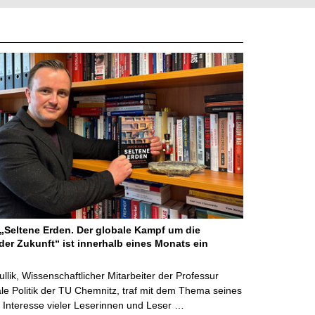
Seltene Erden. Der globale Kampf um die
der Zukunft“ ist innerhalb eines Monats ein
ullik, Wissenschaftlicher Mitarbeiter der Professur
ale Politik der TU Chemnitz, traf mit dem Thema seines
Interesse vieler Leserinnen und Leser …