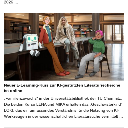
2026 …
Neuer E-Learning-Kurs zur KI-gestützten Literaturrecherche
ist online
„Familienzuwachs“ in der Universitätsbibliothek der TU Chemnitz:
Die beiden Kurse LENA und MIKA erhalten das „Geschwisterkind“
LOKI, das ein umfassendes Verständnis für die Nutzung von KI-
Werkzeugen in der wissenschaftlichen Literatursuche vermittelt …