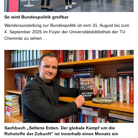
So wird Bundespolitik greifbar
Wanderausstellung zur Bundespolitik ist vom 31. August bis zum
4. September 2026 im Foyer der Universitätsbibliothek der TU
Chemnitz zu sehen …
Sachbuch „Seltene Erden. Der globale Kampf um die
Rohstoffe der Zukunft“ ist innerhalb eines Monats ein