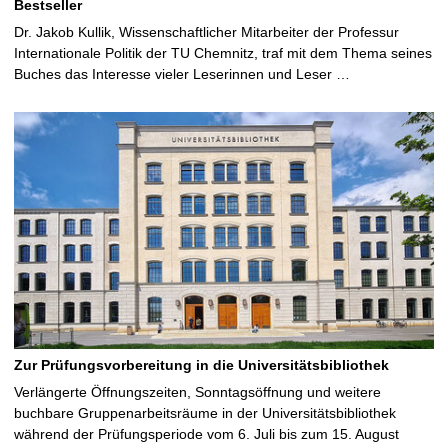
Bestseller
Dr. Jakob Kullik, Wissenschaftlicher Mitarbeiter der Professur
Internationale Politik der TU Chemnitz, traf mit dem Thema seines
Buches das Interesse vieler Leserinnen und Leser …
Zur Prüfungsvorbereitung in die Universitätsbibliothek
Verlängerte Öffnungszeiten, Sonntagsöffnung und weitere
buchbare Gruppenarbeitsräume in der Universitätsbibliothek
während der Prüfungsperiode vom 6. Juli bis zum 15. August