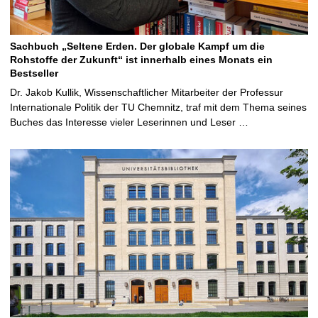
Sachbuch „Seltene Erden. Der globale Kampf um die
Rohstoffe der Zukunft“ ist innerhalb eines Monats ein
Bestseller
Dr. Jakob Kullik, Wissenschaftlicher Mitarbeiter der Professur
Internationale Politik der TU Chemnitz, traf mit dem Thema seines
Buches das Interesse vieler Leserinnen und Leser …