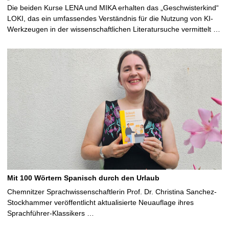
Die beiden Kurse LENA und MIKA erhalten das „Geschwisterkind“
LOKI, das ein umfassendes Verständnis für die Nutzung von KI-
Werkzeugen in der wissenschaftlichen Literatursuche vermittelt …
Mit 100 Wörtern Spanisch durch den Urlaub
Chemnitzer Sprachwissenschaftlerin Prof. Dr. Christina Sanchez-
Stockhammer veröffentlicht aktualisierte Neuauflage ihres
Sprachführer-Klassikers …