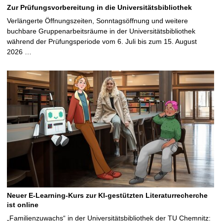
Zur Prüfungsvorbereitung in die Universitätsbibliothek
Verlängerte Öffnungszeiten, Sonntagsöffnung und weitere
buchbare Gruppenarbeitsräume in der Universitätsbibliothek
während der Prüfungsperiode vom 6. Juli bis zum 15. August
2026 …
Neuer E-Learning-Kurs zur KI-gestützten Literaturrecherche
ist online
„Familienzuwachs“ in der Universitätsbibliothek der TU Chemnitz: