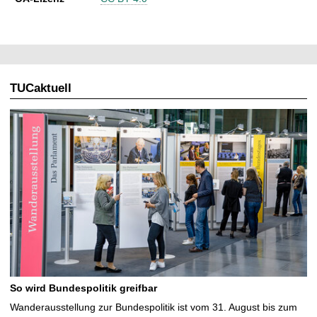
TUCaktuell
So wird Bundespolitik greifbar
Wanderausstellung zur Bundespolitik ist vom 31. August bis zum