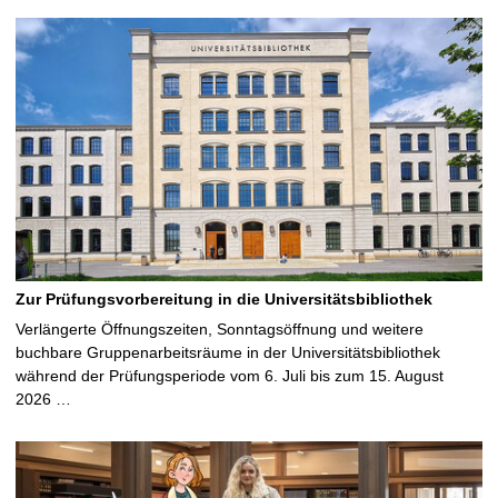
Zur Prüfungsvorbereitung in die Universitätsbibliothek
Verlängerte Öffnungszeiten, Sonntagsöffnung und weitere
buchbare Gruppenarbeitsräume in der Universitätsbibliothek
während der Prüfungsperiode vom 6. Juli bis zum 15. August
2026 …