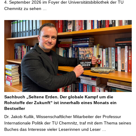
4. September 2026 im Foyer der Universitätsbibliothek der TU
Chemnitz zu sehen …
Sachbuch „Seltene Erden. Der globale Kampf um die
Rohstoffe der Zukunft“ ist innerhalb eines Monats ein
Bestseller
Dr. Jakob Kullik, Wissenschaftlicher Mitarbeiter der Professur
Internationale Politik der TU Chemnitz, traf mit dem Thema seines
Buches das Interesse vieler Leserinnen und Leser …