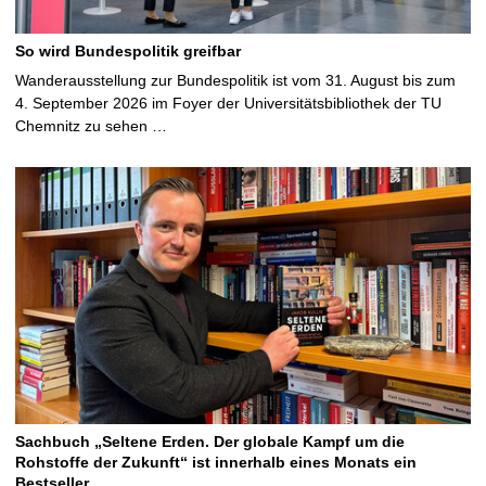
So wird Bundespolitik greifbar
Wanderausstellung zur Bundespolitik ist vom 31. August bis zum
4. September 2026 im Foyer der Universitätsbibliothek der TU
Chemnitz zu sehen …
Sachbuch „Seltene Erden. Der globale Kampf um die
Rohstoffe der Zukunft“ ist innerhalb eines Monats ein
Bestseller