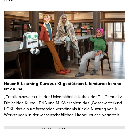
Neuer E-Learning-Kurs zur KI-gestützten Literaturrecherche
ist online
„Familienzuwachs“ in der Universitätsbibliothek der TU Chemnitz:
Die beiden Kurse LENA und MIKA erhalten das „Geschwisterkind“
LOKI, das ein umfassendes Verständnis für die Nutzung von KI-
Werkzeugen in der wissenschaftlichen Literatursuche vermittelt …