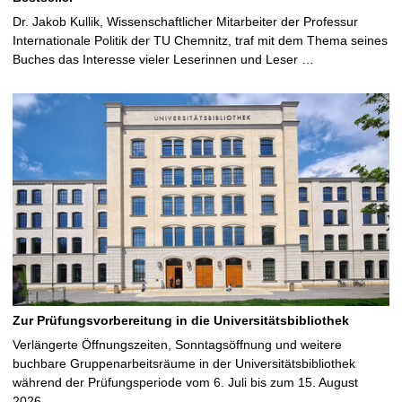
Dr. Jakob Kullik, Wissenschaftlicher Mitarbeiter der Professur
Internationale Politik der TU Chemnitz, traf mit dem Thema seines
Buches das Interesse vieler Leserinnen und Leser …
Zur Prüfungsvorbereitung in die Universitätsbibliothek
Verlängerte Öffnungszeiten, Sonntagsöffnung und weitere
buchbare Gruppenarbeitsräume in der Universitätsbibliothek
während der Prüfungsperiode vom 6. Juli bis zum 15. August
2026 …