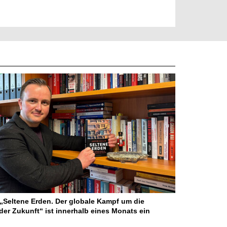
Seltene Erden. Der globale Kampf um die
der Zukunft“ ist innerhalb eines Monats ein