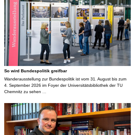
So wird Bundespolitik greifbar
Wanderausstellung zur Bundespolitik ist vom 31. August bis zum
4. September 2026 im Foyer der Universitätsbibliothek der TU
Chemnitz zu sehen …