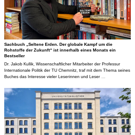
Sachbuch „Seltene Erden. Der globale Kampf um die
Rohstoffe der Zukunft“ ist innerhalb eines Monats ein
Bestseller
Dr. Jakob Kullik, Wissenschaftlicher Mitarbeiter der Professur
Internationale Politik der TU Chemnitz, traf mit dem Thema seines
Buches das Interesse vieler Leserinnen und Leser …