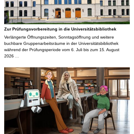
Zur Prüfungsvorbereitung in die Universitätsbibliothek
Verlängerte Öffnungszeiten, Sonntagsöffnung und weitere
buchbare Gruppenarbeitsräume in der Universitätsbibliothek
während der Prüfungsperiode vom 6. Juli bis zum 15. August
2026 …