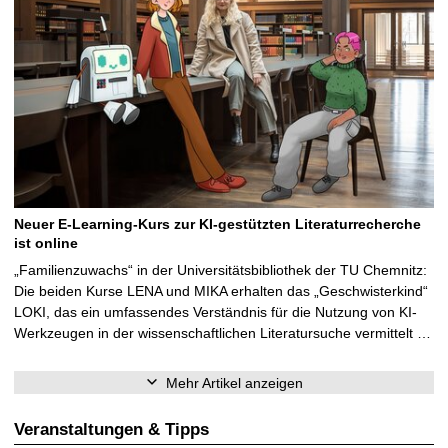
Neuer E-Learning-Kurs zur KI-gestützten Literaturrecherche
ist online
„Familienzuwachs“ in der Universitätsbibliothek der TU Chemnitz:
Die beiden Kurse LENA und MIKA erhalten das „Geschwisterkind“
LOKI, das ein umfassendes Verständnis für die Nutzung von KI-
Werkzeugen in der wissenschaftlichen Literatursuche vermittelt …
Mehr Artikel anzeigen
Veranstaltungen & Tipps