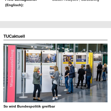
(Englisch):
TUCaktuell
So wird Bundespolitik greifbar