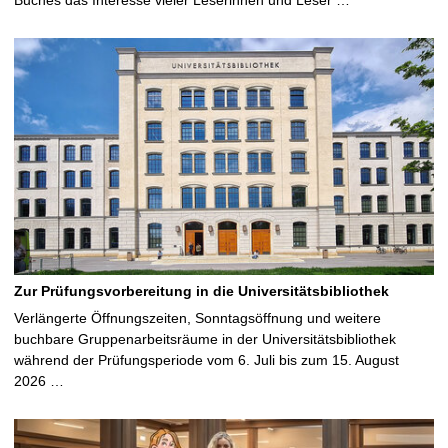
Zur Prüfungsvorbereitung in die Universitätsbibliothek
Verlängerte Öffnungszeiten, Sonntagsöffnung und weitere
buchbare Gruppenarbeitsräume in der Universitätsbibliothek
während der Prüfungsperiode vom 6. Juli bis zum 15. August
2026 …