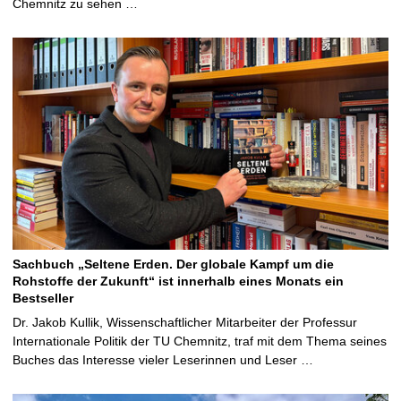
Chemnitz zu sehen …
Sachbuch „Seltene Erden. Der globale Kampf um die
Rohstoffe der Zukunft“ ist innerhalb eines Monats ein
Bestseller
Dr. Jakob Kullik, Wissenschaftlicher Mitarbeiter der Professur
Internationale Politik der TU Chemnitz, traf mit dem Thema seines
Buches das Interesse vieler Leserinnen und Leser …