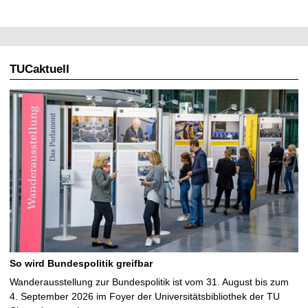
TUCaktuell
So wird Bundespolitik greifbar
Wanderausstellung zur Bundespolitik ist vom 31. August bis zum
4. September 2026 im Foyer der Universitätsbibliothek der TU