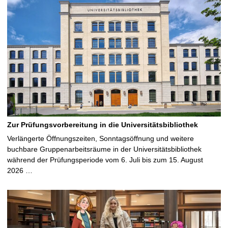
Zur Prüfungsvorbereitung in die Universitätsbibliothek
Verlängerte Öffnungszeiten, Sonntagsöffnung und weitere
buchbare Gruppenarbeitsräume in der Universitätsbibliothek
während der Prüfungsperiode vom 6. Juli bis zum 15. August
2026 …