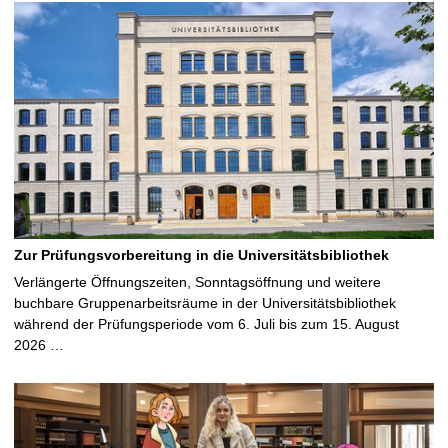
Zur Prüfungsvorbereitung in die Universitätsbibliothek
Verlängerte Öffnungszeiten, Sonntagsöffnung und weitere
buchbare Gruppenarbeitsräume in der Universitätsbibliothek
während der Prüfungsperiode vom 6. Juli bis zum 15. August
2026 …