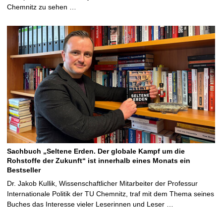
Chemnitz zu sehen …
Sachbuch „Seltene Erden. Der globale Kampf um die
Rohstoffe der Zukunft“ ist innerhalb eines Monats ein
Bestseller
Dr. Jakob Kullik, Wissenschaftlicher Mitarbeiter der Professur
Internationale Politik der TU Chemnitz, traf mit dem Thema seines
Buches das Interesse vieler Leserinnen und Leser …