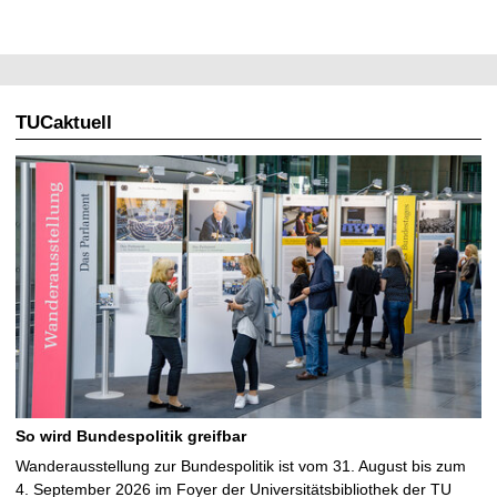
TUCaktuell
So wird Bundespolitik greifbar
Wanderausstellung zur Bundespolitik ist vom 31. August bis zum
4. September 2026 im Foyer der Universitätsbibliothek der TU