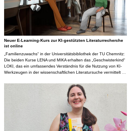
Neuer E-Learning-Kurs zur KI-gestützten Literaturrecherche
ist online
„Familienzuwachs“ in der Universitätsbibliothek der TU Chemnitz:
Die beiden Kurse LENA und MIKA erhalten das „Geschwisterkind“
LOKI, das ein umfassendes Verständnis für die Nutzung von KI-
Werkzeugen in der wissenschaftlichen Literatursuche vermittelt …