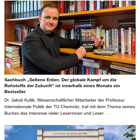
Sachbuch „Seltene Erden. Der globale Kampf um die
Rohstoffe der Zukunft“ ist innerhalb eines Monats ein
Bestseller
Dr. Jakob Kullik, Wissenschaftlicher Mitarbeiter der Professur
Internationale Politik der TU Chemnitz, traf mit dem Thema seines
Buches das Interesse vieler Leserinnen und Leser …