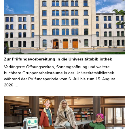
Zur Prüfungsvorbereitung in die Universitätsbibliothek
Verlängerte Öffnungszeiten, Sonntagsöffnung und weitere
buchbare Gruppenarbeitsräume in der Universitätsbibliothek
während der Prüfungsperiode vom 6. Juli bis zum 15. August
2026 …