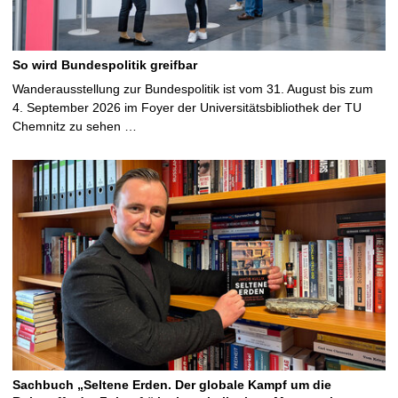
So wird Bundespolitik greifbar
Wanderausstellung zur Bundespolitik ist vom 31. August bis zum
4. September 2026 im Foyer der Universitätsbibliothek der TU
Chemnitz zu sehen …
Sachbuch „Seltene Erden. Der globale Kampf um die