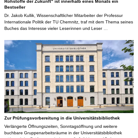
Rohstoffe der Zukunft“ ist innerhalb eines Monats ein
Bestseller
Dr. Jakob Kullik, Wissenschaftlicher Mitarbeiter der Professur
Internationale Politik der TU Chemnitz, traf mit dem Thema seines
Buches das Interesse vieler Leserinnen und Leser …
Zur Prüfungsvorbereitung in die Universitätsbibliothek
Verlängerte Öffnungszeiten, Sonntagsöffnung und weitere
buchbare Gruppenarbeitsräume in der Universitätsbibliothek