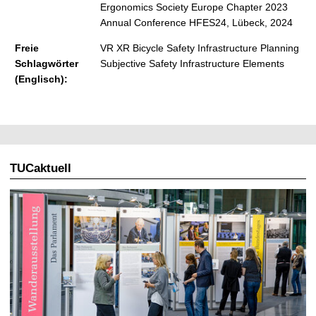
Ergonomics Society Europe Chapter 2023
Annual Conference HFES24, Lübeck, 2024
Freie
VR XR Bicycle Safety Infrastructure Planning
Schlagwörter
Subjective Safety Infrastructure Elements
(Englisch):
TUCaktuell