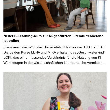
Neuer E-Learning-Kurs zur KI-gestützten Literaturrecherche
ist online
„Familienzuwachs“ in der Universitätsbibliothek der TU Chemnitz:
Die beiden Kurse LENA und MIKA erhalten das „Geschwisterkind“
LOKI, das ein umfassendes Verständnis für die Nutzung von KI-
Werkzeugen in der wissenschaftlichen Literatursuche vermittelt …