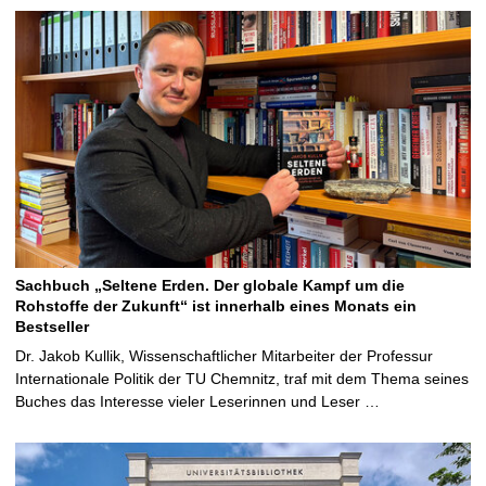
Sachbuch „Seltene Erden. Der globale Kampf um die
Rohstoffe der Zukunft“ ist innerhalb eines Monats ein
Bestseller
Dr. Jakob Kullik, Wissenschaftlicher Mitarbeiter der Professur
Internationale Politik der TU Chemnitz, traf mit dem Thema seines
Buches das Interesse vieler Leserinnen und Leser …