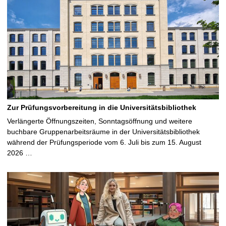
Zur Prüfungsvorbereitung in die Universitätsbibliothek
Verlängerte Öffnungszeiten, Sonntagsöffnung und weitere
buchbare Gruppenarbeitsräume in der Universitätsbibliothek
während der Prüfungsperiode vom 6. Juli bis zum 15. August
2026 …