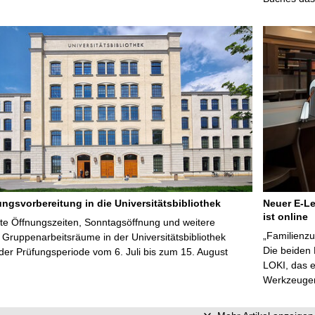
ungsvorbereitung in die Universitätsbibliothek
Neuer E-Le
ist online
te Öffnungszeiten, Sonntagsöffnung und weitere
„Familienzu
Gruppenarbeitsräume in der Universitätsbibliothek
Die beiden
er Prüfungsperiode vom 6. Juli bis zum 15. August
LOKI, das e
Werkzeugen 