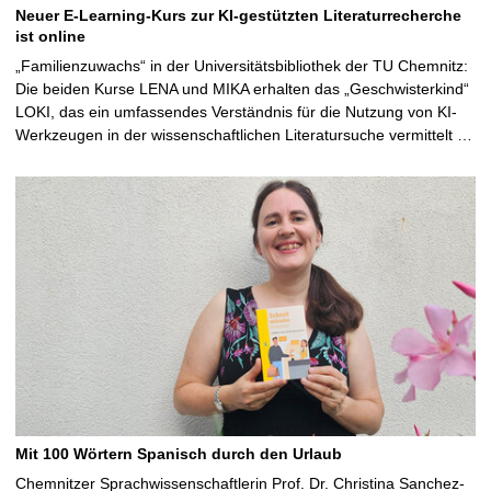
Neuer E-Learning-Kurs zur KI-gestützten Literaturrecherche
ist online
„Familienzuwachs“ in der Universitätsbibliothek der TU Chemnitz:
Die beiden Kurse LENA und MIKA erhalten das „Geschwisterkind“
LOKI, das ein umfassendes Verständnis für die Nutzung von KI-
Werkzeugen in der wissenschaftlichen Literatursuche vermittelt …
Mit 100 Wörtern Spanisch durch den Urlaub
Chemnitzer Sprachwissenschaftlerin Prof. Dr. Christina Sanchez-