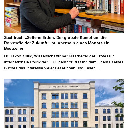
Sachbuch „Seltene Erden. Der globale Kampf um die
Rohstoffe der Zukunft“ ist innerhalb eines Monats ein
Bestseller
Dr. Jakob Kullik, Wissenschaftlicher Mitarbeiter der Professur
Internationale Politik der TU Chemnitz, traf mit dem Thema seines
Buches das Interesse vieler Leserinnen und Leser …