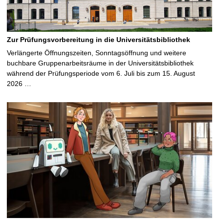
Zur Prüfungsvorbereitung in die Universitätsbibliothek
Verlängerte Öffnungszeiten, Sonntagsöffnung und weitere
buchbare Gruppenarbeitsräume in der Universitätsbibliothek
während der Prüfungsperiode vom 6. Juli bis zum 15. August
2026 …