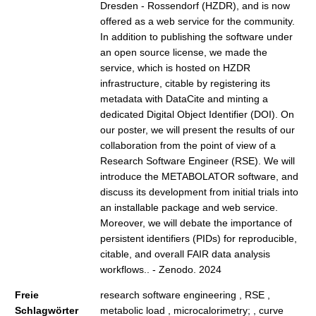
Dresden - Rossendorf (HZDR), and is now
offered as a web service for the community.
In addition to publishing the software under
an open source license, we made the
service, which is hosted on HZDR
infrastructure, citable by registering its
metadata with DataCite and minting a
dedicated Digital Object Identifier (DOI). On
our poster, we will present the results of our
collaboration from the point of view of a
Research Software Engineer (RSE). We will
introduce the METABOLATOR software, and
discuss its development from initial trials into
an installable package and web service.
Moreover, we will debate the importance of
persistent identifiers (PIDs) for reproducible,
citable, and overall FAIR data analysis
workflows.. - Zenodo. 2024
Freie
research software engineering , RSE ,
Schlagwörter
metabolic load , microcalorimetry; , curve