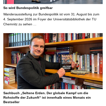
So wird Bundespolitik greifbar
Wanderausstellung zur Bundespolitik ist vom 31. August bis zum
4. September 2026 im Foyer der Universitätsbibliothek der TU
Chemnitz zu sehen …
Sachbuch „Seltene Erden. Der globale Kampf um die
Rohstoffe der Zukunft“ ist innerhalb eines Monats ein
Bestseller