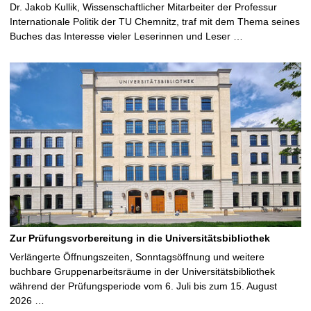
Dr. Jakob Kullik, Wissenschaftlicher Mitarbeiter der Professur
Internationale Politik der TU Chemnitz, traf mit dem Thema seines
Buches das Interesse vieler Leserinnen und Leser …
Zur Prüfungsvorbereitung in die Universitätsbibliothek
Verlängerte Öffnungszeiten, Sonntagsöffnung und weitere
buchbare Gruppenarbeitsräume in der Universitätsbibliothek
während der Prüfungsperiode vom 6. Juli bis zum 15. August
2026 …