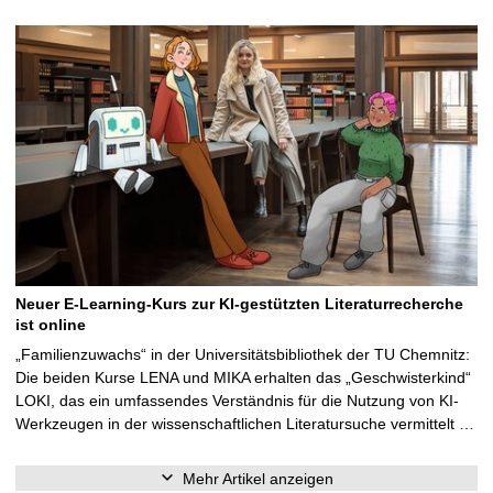
Neuer E-Learning-Kurs zur KI-gestützten Literaturrecherche
ist online
„Familienzuwachs“ in der Universitätsbibliothek der TU Chemnitz:
Die beiden Kurse LENA und MIKA erhalten das „Geschwisterkind“
LOKI, das ein umfassendes Verständnis für die Nutzung von KI-
Werkzeugen in der wissenschaftlichen Literatursuche vermittelt …
Mehr Artikel anzeigen