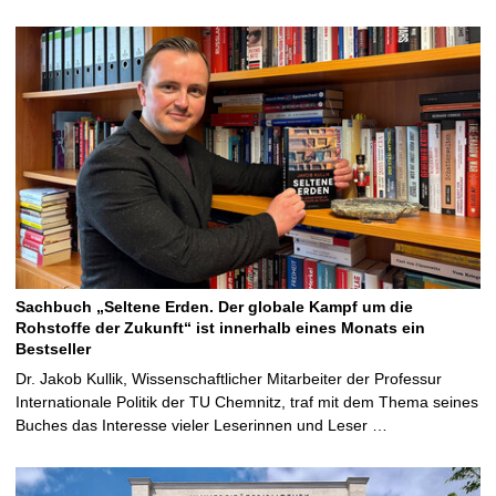
Sachbuch „Seltene Erden. Der globale Kampf um die
Rohstoffe der Zukunft“ ist innerhalb eines Monats ein
Bestseller
Dr. Jakob Kullik, Wissenschaftlicher Mitarbeiter der Professur
Internationale Politik der TU Chemnitz, traf mit dem Thema seines
Buches das Interesse vieler Leserinnen und Leser …