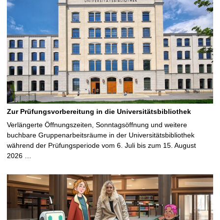
Zur Prüfungsvorbereitung in die Universitätsbibliothek
Verlängerte Öffnungszeiten, Sonntagsöffnung und weitere
buchbare Gruppenarbeitsräume in der Universitätsbibliothek
während der Prüfungsperiode vom 6. Juli bis zum 15. August
2026 …