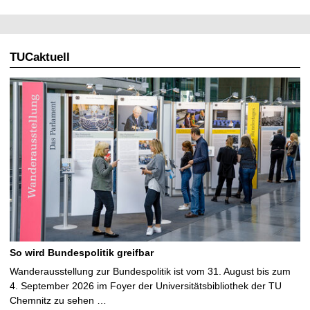
TUCaktuell
So wird Bundespolitik greifbar
Wanderausstellung zur Bundespolitik ist vom 31. August bis zum
4. September 2026 im Foyer der Universitätsbibliothek der TU
Chemnitz zu sehen …