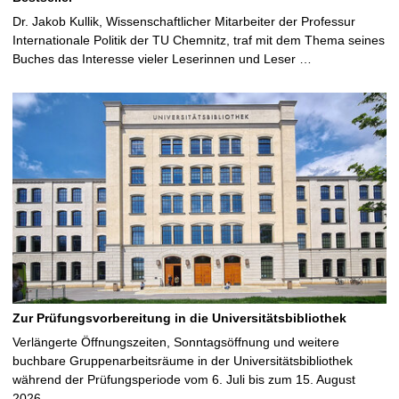
Dr. Jakob Kullik, Wissenschaftlicher Mitarbeiter der Professur
Internationale Politik der TU Chemnitz, traf mit dem Thema seines
Buches das Interesse vieler Leserinnen und Leser …
Zur Prüfungsvorbereitung in die Universitätsbibliothek
Verlängerte Öffnungszeiten, Sonntagsöffnung und weitere
buchbare Gruppenarbeitsräume in der Universitätsbibliothek
während der Prüfungsperiode vom 6. Juli bis zum 15. August
2026 …