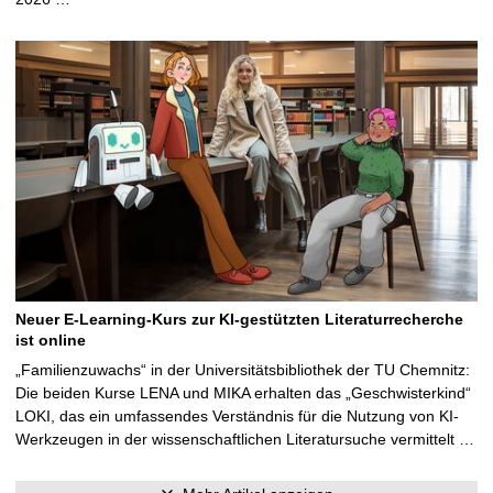
Neuer E-Learning-Kurs zur KI-gestützten Literaturrecherche
ist online
„Familienzuwachs“ in der Universitätsbibliothek der TU Chemnitz:
Die beiden Kurse LENA und MIKA erhalten das „Geschwisterkind“
LOKI, das ein umfassendes Verständnis für die Nutzung von KI-
Werkzeugen in der wissenschaftlichen Literatursuche vermittelt …