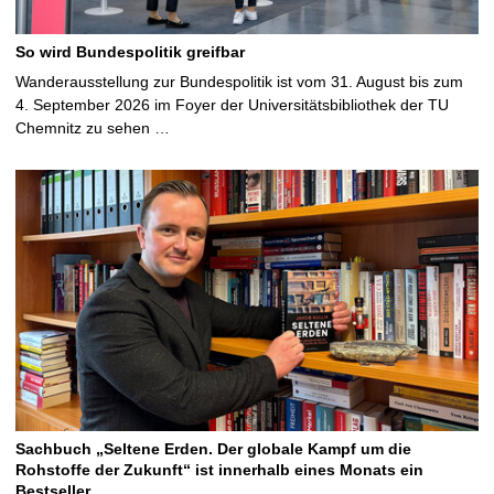
So wird Bundespolitik greifbar
Wanderausstellung zur Bundespolitik ist vom 31. August bis zum
4. September 2026 im Foyer der Universitätsbibliothek der TU
Chemnitz zu sehen …
Sachbuch „Seltene Erden. Der globale Kampf um die
Rohstoffe der Zukunft“ ist innerhalb eines Monats ein
Bestseller