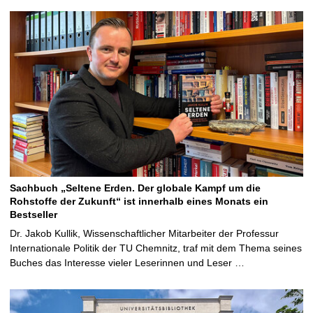
Sachbuch „Seltene Erden. Der globale Kampf um die
Rohstoffe der Zukunft“ ist innerhalb eines Monats ein
Bestseller
Dr. Jakob Kullik, Wissenschaftlicher Mitarbeiter der Professur
Internationale Politik der TU Chemnitz, traf mit dem Thema seines
Buches das Interesse vieler Leserinnen und Leser …