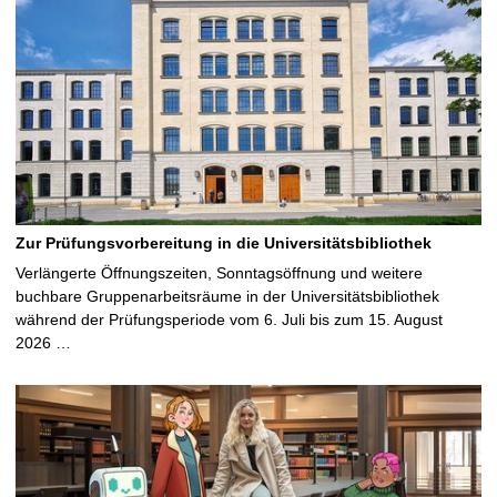
Zur Prüfungsvorbereitung in die Universitätsbibliothek
Verlängerte Öffnungszeiten, Sonntagsöffnung und weitere
buchbare Gruppenarbeitsräume in der Universitätsbibliothek
während der Prüfungsperiode vom 6. Juli bis zum 15. August
2026 …