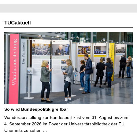
TUCaktuell
So wird Bundespolitik greifbar
Wanderausstellung zur Bundespolitik ist vom 31. August bis zum
4. September 2026 im Foyer der Universitätsbibliothek der TU
Chemnitz zu sehen …