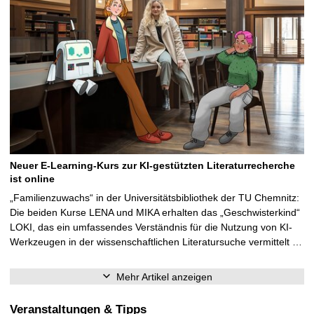
Neuer E-Learning-Kurs zur KI-gestützten Literaturrecherche
ist online
„Familienzuwachs“ in der Universitätsbibliothek der TU Chemnitz:
Die beiden Kurse LENA und MIKA erhalten das „Geschwisterkind“
LOKI, das ein umfassendes Verständnis für die Nutzung von KI-
Werkzeugen in der wissenschaftlichen Literatursuche vermittelt …
Mehr Artikel anzeigen
Veranstaltungen & Tipps