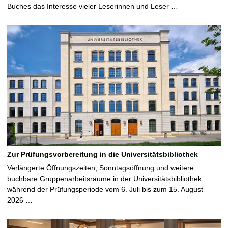
Buches das Interesse vieler Leserinnen und Leser …
Zur Prüfungsvorbereitung in die Universitätsbibliothek
Verlängerte Öffnungszeiten, Sonntagsöffnung und weitere
buchbare Gruppenarbeitsräume in der Universitätsbibliothek
während der Prüfungsperiode vom 6. Juli bis zum 15. August
2026 …