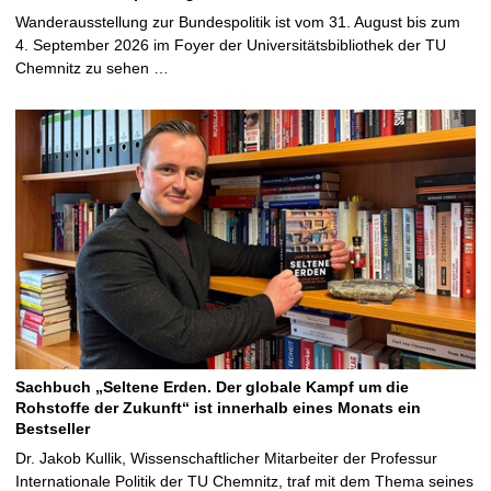
Wanderausstellung zur Bundespolitik ist vom 31. August bis zum
4. September 2026 im Foyer der Universitätsbibliothek der TU
Chemnitz zu sehen …
Sachbuch „Seltene Erden. Der globale Kampf um die
Rohstoffe der Zukunft“ ist innerhalb eines Monats ein
Bestseller
Dr. Jakob Kullik, Wissenschaftlicher Mitarbeiter der Professur
Internationale Politik der TU Chemnitz, traf mit dem Thema seines