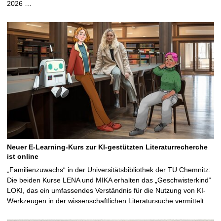
2026 …
Neuer E-Learning-Kurs zur KI-gestützten Literaturrecherche
ist online
„Familienzuwachs“ in der Universitätsbibliothek der TU Chemnitz:
Die beiden Kurse LENA und MIKA erhalten das „Geschwisterkind“
LOKI, das ein umfassendes Verständnis für die Nutzung von KI-
Werkzeugen in der wissenschaftlichen Literatursuche vermittelt …