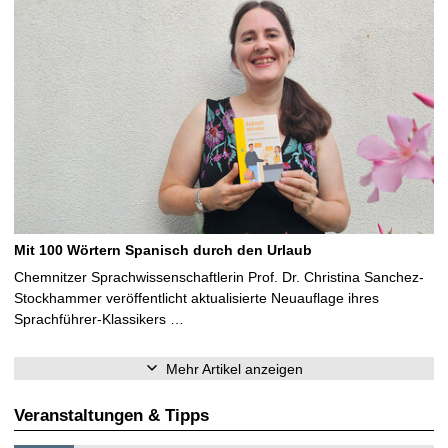
Mit 100 Wörtern Spanisch durch den Urlaub
Chemnitzer Sprachwissenschaftlerin Prof. Dr. Christina Sanchez-
Stockhammer veröffentlicht aktualisierte Neuauflage ihres
Sprachführer-Klassikers …
Mehr Artikel anzeigen
Veranstaltungen & Tipps