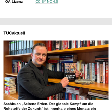
OA-Lizenz
CC BY-NC 4.0
TUCaktuell
Sachbuch „Seltene Erden. Der globale Kampf um die
Rohstoffe der Zukunft“ ist innerhalb eines Monats ein