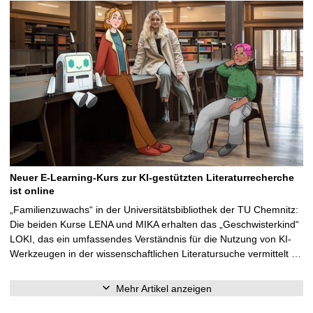
Neuer E-Learning-Kurs zur KI-gestützten Literaturrecherche
ist online
„Familienzuwachs“ in der Universitätsbibliothek der TU Chemnitz:
Die beiden Kurse LENA und MIKA erhalten das „Geschwisterkind“
LOKI, das ein umfassendes Verständnis für die Nutzung von KI-
Werkzeugen in der wissenschaftlichen Literatursuche vermittelt …
Mehr Artikel anzeigen