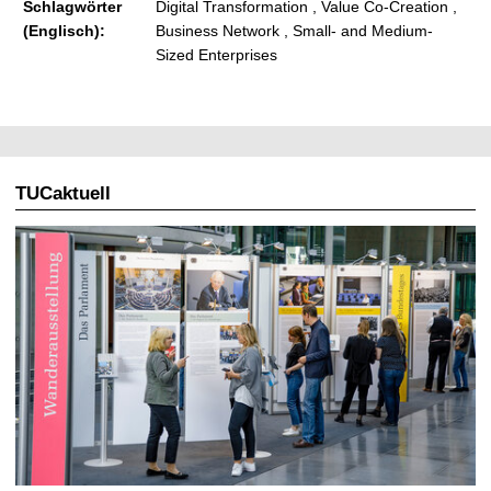
Schlagwörter
Digital Transformation , Value Co-Creation ,
(Englisch):
Business Network , Small- and Medium-
Sized Enterprises
TUCaktuell