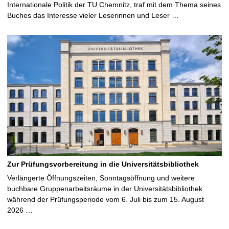
Internationale Politik der TU Chemnitz, traf mit dem Thema seines
Buches das Interesse vieler Leserinnen und Leser …
Zur Prüfungsvorbereitung in die Universitätsbibliothek
Verlängerte Öffnungszeiten, Sonntagsöffnung und weitere
buchbare Gruppenarbeitsräume in der Universitätsbibliothek
während der Prüfungsperiode vom 6. Juli bis zum 15. August
2026 …