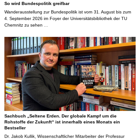
So wird Bundespolitik greifbar
Wanderausstellung zur Bundespolitik ist vom 31. August bis zum
4. September 2026 im Foyer der Universitätsbibliothek der TU
Chemnitz zu sehen …
Sachbuch „Seltene Erden. Der globale Kampf um die
Rohstoffe der Zukunft“ ist innerhalb eines Monats ein
Bestseller
Dr. Jakob Kullik, Wissenschaftlicher Mitarbeiter der Professur