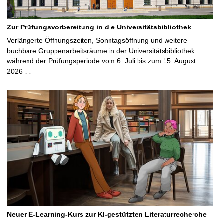
Zur Prüfungsvorbereitung in die Universitätsbibliothek
Verlängerte Öffnungszeiten, Sonntagsöffnung und weitere
buchbare Gruppenarbeitsräume in der Universitätsbibliothek
während der Prüfungsperiode vom 6. Juli bis zum 15. August
2026 …
Neuer E-Learning-Kurs zur KI-gestützten Literaturrecherche