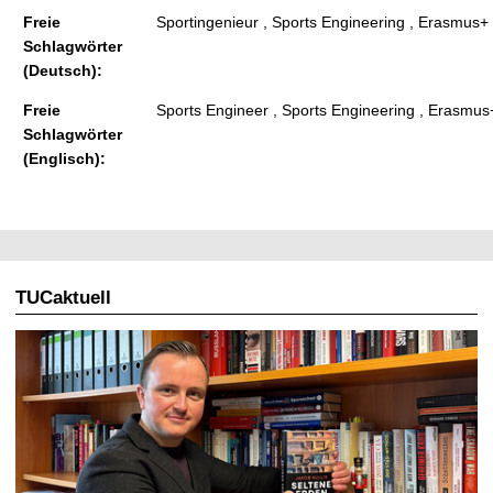
Freie
Sportingenieur , Sports Engineering , Erasmus+ 
Schlagwörter
(Deutsch):
Freie
Sports Engineer , Sports Engineering , Erasmus
Schlagwörter
(Englisch):
TUCaktuell