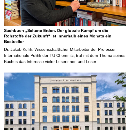
Sachbuch „Seltene Erden. Der globale Kampf um die
Rohstoffe der Zukunft“ ist innerhalb eines Monats ein
Bestseller
Dr. Jakob Kullik, Wissenschaftlicher Mitarbeiter der Professur
Internationale Politik der TU Chemnitz, traf mit dem Thema seines
Buches das Interesse vieler Leserinnen und Leser …