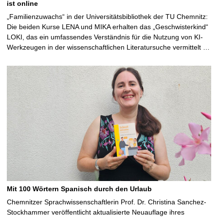
ist online
„Familienzuwachs“ in der Universitätsbibliothek der TU Chemnitz:
Die beiden Kurse LENA und MIKA erhalten das „Geschwisterkind“
LOKI, das ein umfassendes Verständnis für die Nutzung von KI-
Werkzeugen in der wissenschaftlichen Literatursuche vermittelt …
Mit 100 Wörtern Spanisch durch den Urlaub
Chemnitzer Sprachwissenschaftlerin Prof. Dr. Christina Sanchez-
Stockhammer veröffentlicht aktualisierte Neuauflage ihres