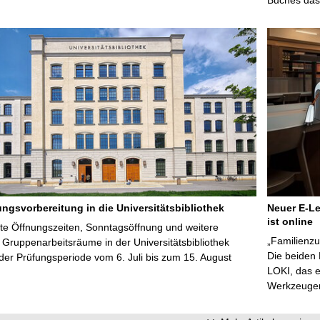
ungsvorbereitung in die Universitätsbibliothek
Neuer E-Le
ist online
te Öffnungszeiten, Sonntagsöffnung und weitere
„Familienzu
Gruppenarbeitsräume in der Universitätsbibliothek
Die beiden
er Prüfungsperiode vom 6. Juli bis zum 15. August
LOKI, das e
Werkzeugen 