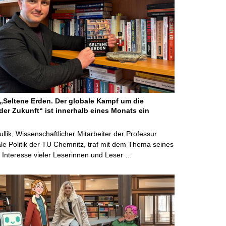
Seltene Erden. Der globale Kampf um die
der Zukunft“ ist innerhalb eines Monats ein
ullik, Wissenschaftlicher Mitarbeiter der Professur
ale Politik der TU Chemnitz, traf mit dem Thema seines
Interesse vieler Leserinnen und Leser …