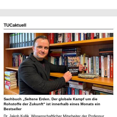
TUCaktuell
Sachbuch „Seltene Erden. Der globale Kampf um die
Rohstoffe der Zukunft“ ist innerhalb eines Monats ein
Bestseller
Dr. Jakob Kullik, Wissenschaftlicher Mitarbeiter der Professur