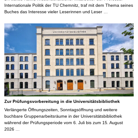
Internationale Politik der TU Chemnitz, traf mit dem Thema seines
Buches das Interesse vieler Leserinnen und Leser …
Zur Prüfungsvorbereitung in die Universitätsbibliothek
Verlängerte Öffnungszeiten, Sonntagsöffnung und weitere
buchbare Gruppenarbeitsräume in der Universitätsbibliothek
während der Prüfungsperiode vom 6. Juli bis zum 15. August
2026 …