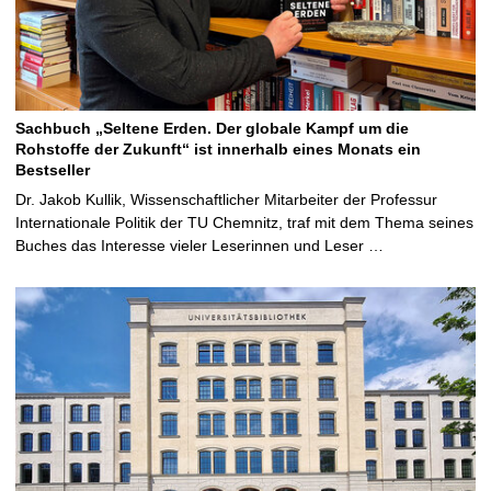
Sachbuch „Seltene Erden. Der globale Kampf um die
Rohstoffe der Zukunft“ ist innerhalb eines Monats ein
Bestseller
Dr. Jakob Kullik, Wissenschaftlicher Mitarbeiter der Professur
Internationale Politik der TU Chemnitz, traf mit dem Thema seines
Buches das Interesse vieler Leserinnen und Leser …